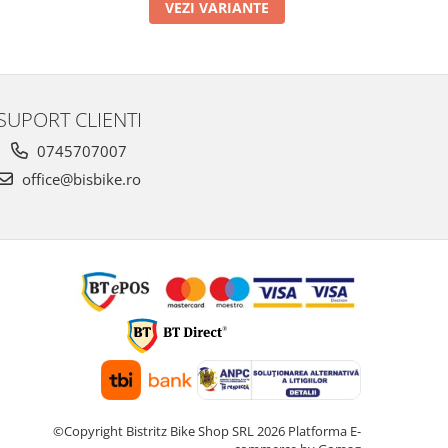
VEZI VARIANTE
SUPORT CLIENTI
0745707007
office@bisbike.ro
©Copyright Bistritz Bike Shop SRL 2026
Platforma E-