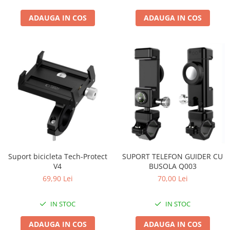
ADAUGA IN COS
ADAUGA IN COS
Suport bicicleta Tech-Protect
SUPORT TELEFON GUIDER CU
V4
BUSOLA Q003
69,90 Lei
70,00 Lei
IN STOC
IN STOC
ADAUGA IN COS
ADAUGA IN COS