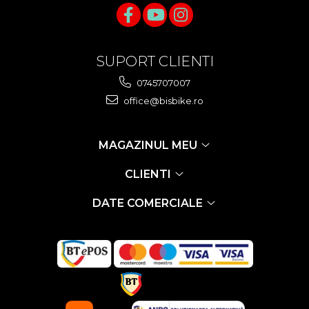
SUPORT CLIENTI
0745707007
office@bisbike.ro
MAGAZINUL MEU
CLIENTI
DATE COMERCIALE