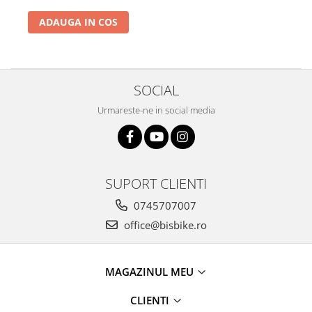
ADAUGA IN COS
SOCIAL
Urmareste-ne in social media
SUPORT CLIENTI
0745707007
office@bisbike.ro
MAGAZINUL MEU
CLIENTI