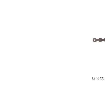
Lant CO