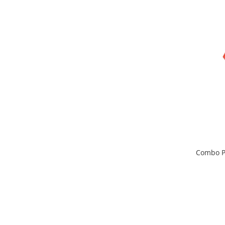
Combo P