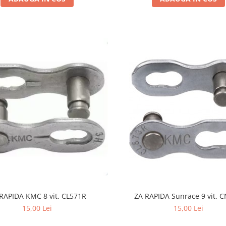
RAPIDA KMC 8 vit. CL571R
ZA RAPIDA Sunrace 9 vit. 
15,00 Lei
15,00 Lei