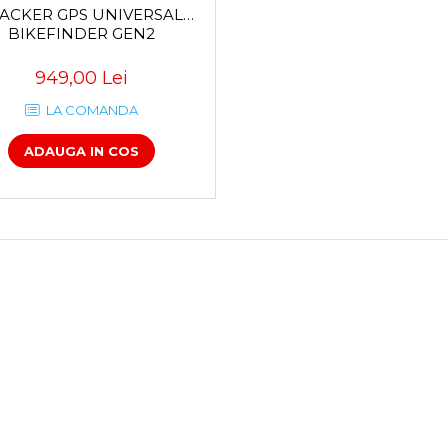
ACKER GPS UNIVERSAL
BIKEFINDER GEN2
949,00 Lei
LA COMANDA
ADAUGA IN COS