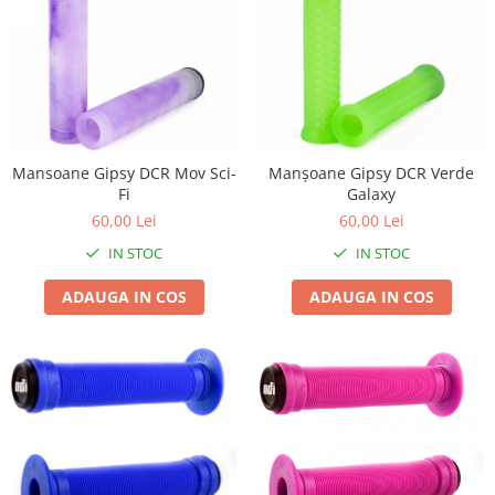
Mansoane Gipsy DCR Mov Sci-
Manșoane Gipsy DCR Verde
Fi
Galaxy
60,00 Lei
60,00 Lei
IN STOC
IN STOC
ADAUGA IN COS
ADAUGA IN COS