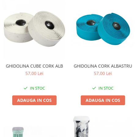
Arcuri
Groupset
GHIDOLINA CUBE CORK ALB
GHIDOLINA CORK ALBASTRU
57,00 Lei
57,00 Lei
IN STOC
IN STOC
ADAUGA IN COS
ADAUGA IN COS