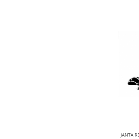
JANTA R