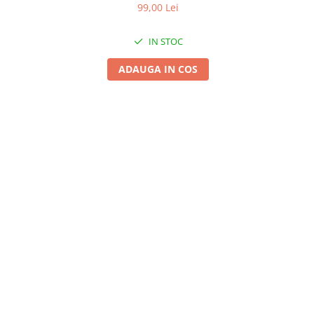
99,00 Lei
IN STOC
ADAUGA IN COS