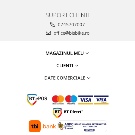
SUPORT CLIENTI
0745707007
office@bisbike.ro
MAGAZINUL MEU
CLIENTI
DATE COMERCIALE