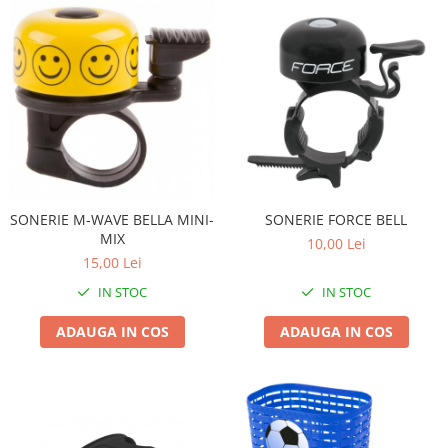
Arcuri
Groupset
SONERIE M-WAVE BELLA MINI-
SONERIE FORCE BELL
MIX
10,00 Lei
15,00 Lei
IN STOC
IN STOC
ADAUGA IN COS
ADAUGA IN COS