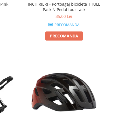
INCHIRIERI - Portbagaj bicicleta THULE
 Pink
Pack N Pedal tour rack
35,00 Lei
PRECOMANDA
PRECOMANDA