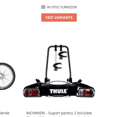
IN STOC FURNIZOR
VEZI VARIANTE
 Verde
INCHIRIERI - Suport pentru 2 biciclete