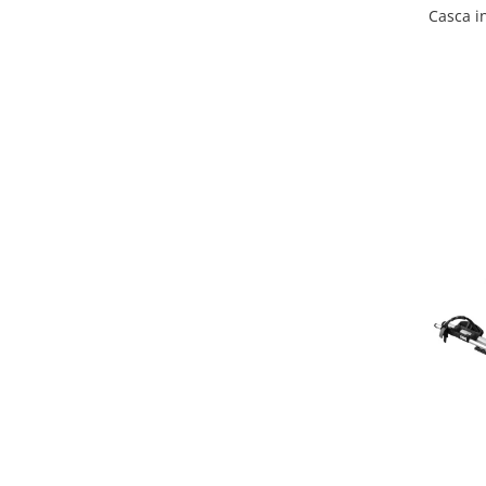
Casca i