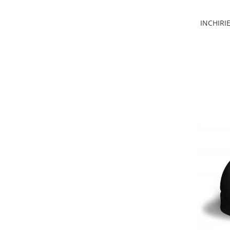
INCHIRIE