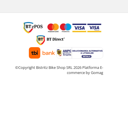
©Copyright Bistritz Bike Shop SRL 2026
Platforma E-
commerce by Gomag