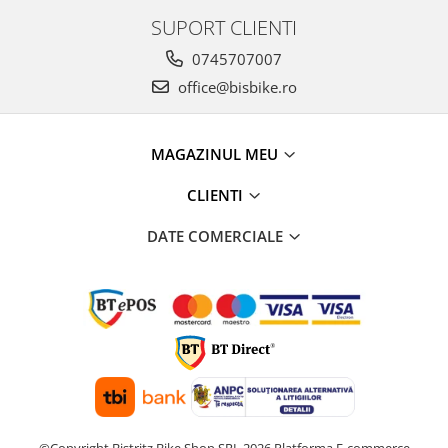
SUPORT CLIENTI
0745707007
office@bisbike.ro
MAGAZINUL MEU
CLIENTI
DATE COMERCIALE