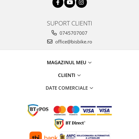
SUPORT CLIENTI
0745707007
office@bisbike.ro
MAGAZINUL MEU
CLIENTI
DATE COMERCIALE