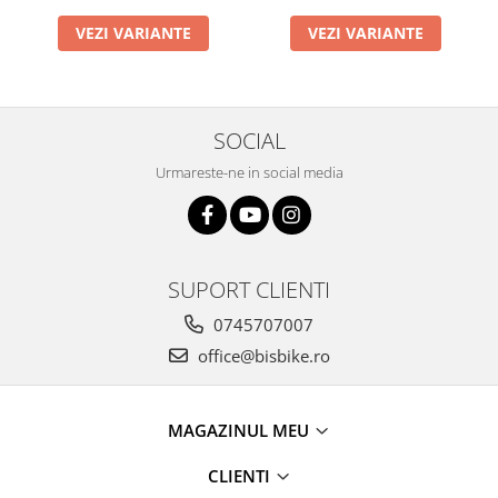
VEZI VARIANTE
VEZI VARIANTE
SOCIAL
Urmareste-ne in social media
SUPORT CLIENTI
0745707007
office@bisbike.ro
MAGAZINUL MEU
CLIENTI