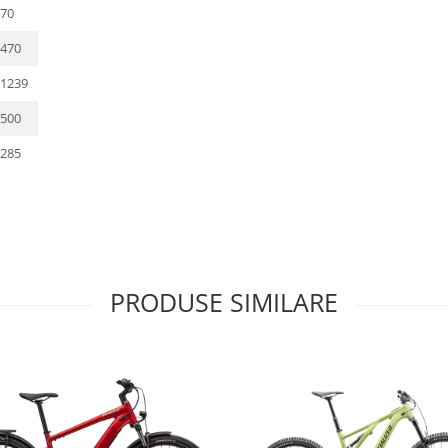
70
470
1239
500
285
PRODUSE SIMILARE