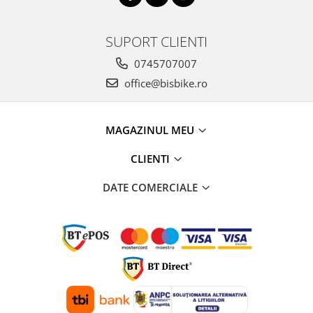
SUPORT CLIENTI
0745707007
office@bisbike.ro
MAGAZINUL MEU
CLIENTI
DATE COMERCIALE