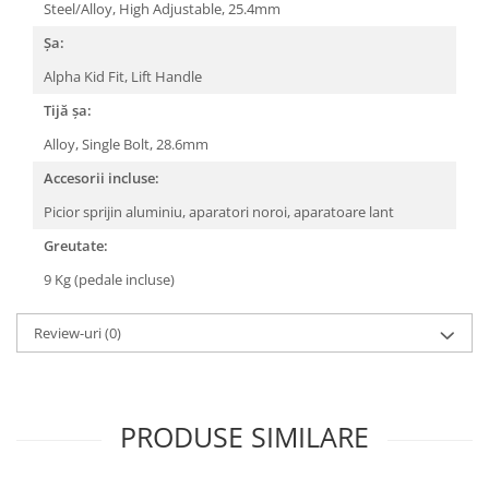
Steel/Alloy, High Adjustable, 25.4mm
Șa:
Alpha Kid Fit, Lift Handle
Tijă șa:
Alloy, Single Bolt, 28.6mm
Accesorii incluse:
Picior sprijin aluminiu, aparatori noroi, aparatoare lant
Greutate:
9 Kg (pedale incluse)
Review-uri
(0)
PRODUSE SIMILARE