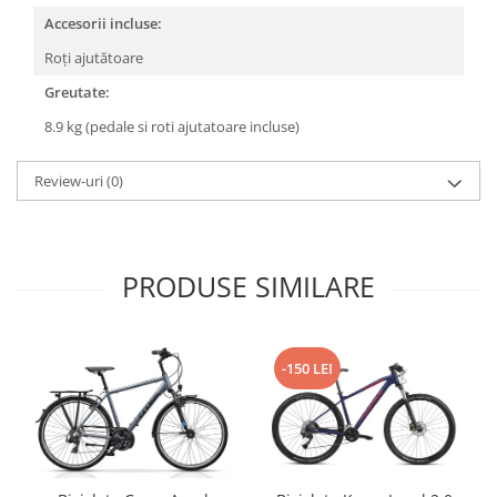
Accesorii incluse:
Roți ajutătoare
Greutate:
8.9 kg (pedale si roti ajutatoare incluse)
Review-uri
(0)
PRODUSE SIMILARE
-150 LEI