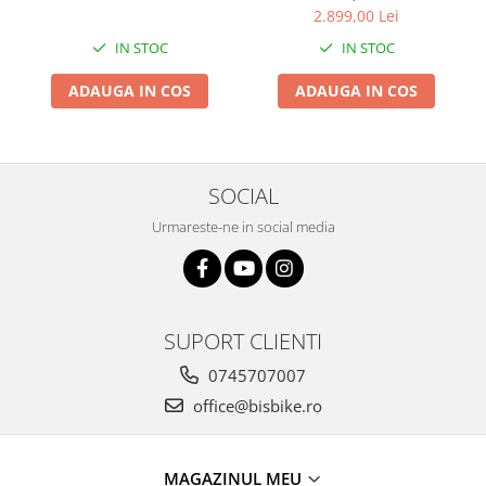
2.899,00 Lei
IN STOC
IN STOC
ADAUGA IN COS
ADAUGA IN COS
SOCIAL
Urmareste-ne in social media
SUPORT CLIENTI
0745707007
office@bisbike.ro
MAGAZINUL MEU