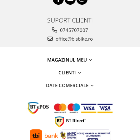
Arcuri
Groupset
SUPORT CLIENTI
0745707007
office@bisbike.ro
MAGAZINUL MEU
CLIENTI
DATE COMERCIALE