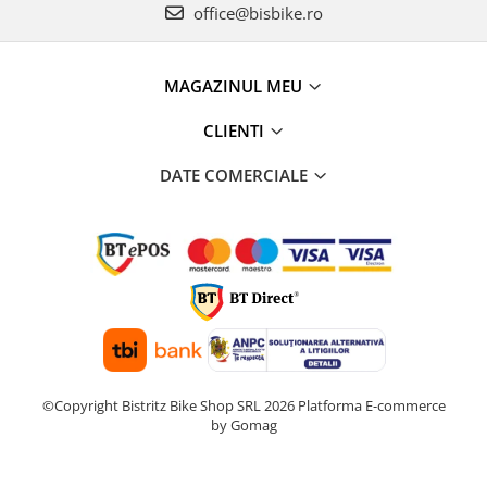
office@bisbike.ro
MAGAZINUL MEU
CLIENTI
DATE COMERCIALE
©Copyright Bistritz Bike Shop SRL 2026
Platforma E-commerce
by Gomag