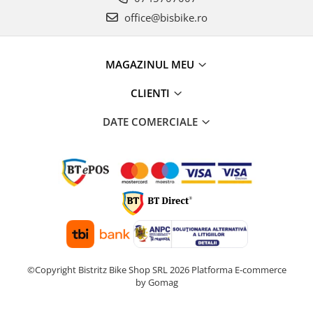
office@bisbike.ro
MAGAZINUL MEU
CLIENTI
DATE COMERCIALE
©Copyright Bistritz Bike Shop SRL 2026
Platforma E-commerce
by Gomag