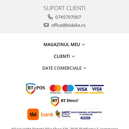
SUPORT CLIENTI
0745707007
office@bisbike.ro
MAGAZINUL MEU
CLIENTI
DATE COMERCIALE