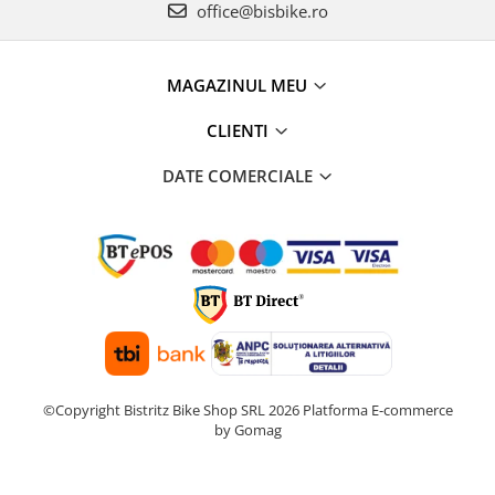
office@bisbike.ro
MAGAZINUL MEU
CLIENTI
DATE COMERCIALE
©Copyright Bistritz Bike Shop SRL 2026
Platforma E-commerce
by Gomag