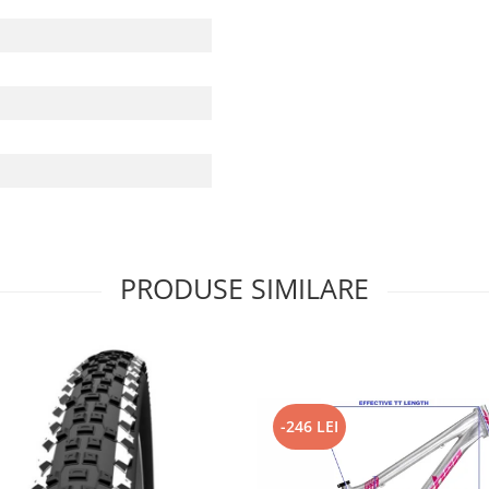
PRODUSE SIMILARE
-246 LEI