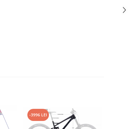
-3996 LEI