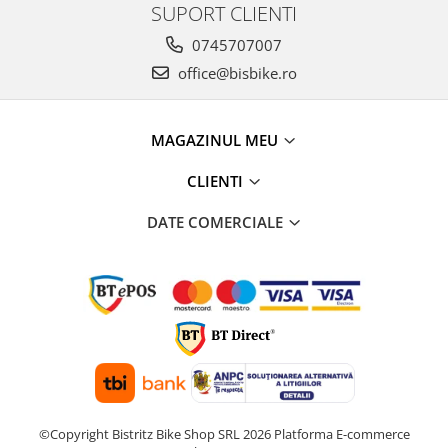
SUPORT CLIENTI
Arcuri
0745707007
Groupset
office@bisbike.ro
MAGAZINUL MEU
CLIENTI
DATE COMERCIALE
©Copyright Bistritz Bike Shop SRL 2026
Platforma E-commerce