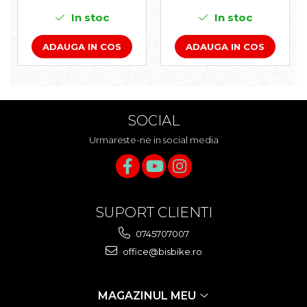
PLIABIL
In stoc
In stoc
ADAUGA IN COS
ADAUGA IN COS
SOCIAL
Urmareste-ne in social media
SUPORT CLIENTI
0745707007
office@bisbike.ro
MAGAZINUL MEU