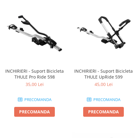
INCHIRIERI - Suport Bicicleta
INCHIRIERI - Suport Bicicleta
THULE Pro Ride 598
THULE UpRide 599
35,00 Lei
45,00 Lei
PRECOMANDA
PRECOMANDA
PRECOMANDA
PRECOMANDA