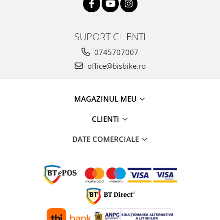
SUPORT CLIENTI
0745707007
office@bisbike.ro
MAGAZINUL MEU
CLIENTI
DATE COMERCIALE