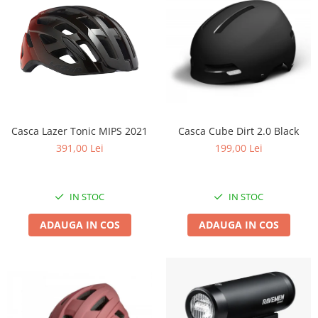
Casca Lazer Tonic MIPS 2021
Casca Cube Dirt 2.0 Black
391,00 Lei
199,00 Lei
IN STOC
IN STOC
ADAUGA IN COS
ADAUGA IN COS