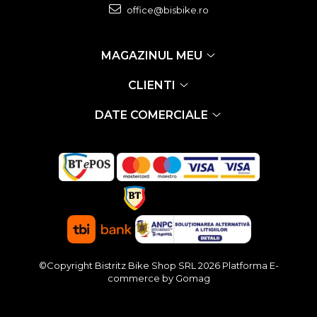
office@bisbike.ro
MAGAZINUL MEU
CLIENTI
DATE COMERCIALE
©Copyright Bistritz Bike Shop SRL 2026
Platforma E-
commerce by Gomag