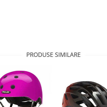
PRODUSE SIMILARE