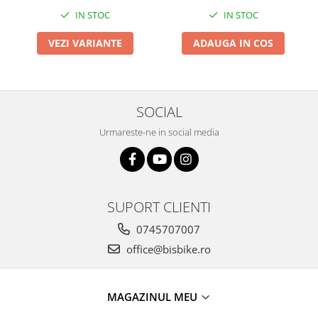
IN STOC
IN STOC
VEZI VARIANTE
ADAUGA IN COS
SOCIAL
Urmareste-ne in social media
SUPORT CLIENTI
0745707007
office@bisbike.ro
MAGAZINUL MEU