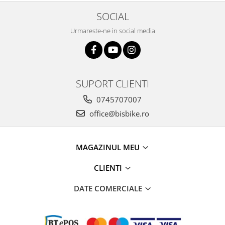
SOCIAL
Urmareste-ne in social media
SUPORT CLIENTI
0745707007
office@bisbike.ro
MAGAZINUL MEU
CLIENTI
DATE COMERCIALE