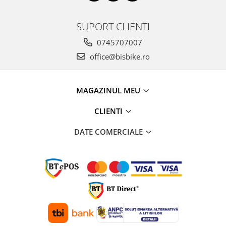
SUPORT CLIENTI
0745707007
office@bisbike.ro
MAGAZINUL MEU
CLIENTI
DATE COMERCIALE