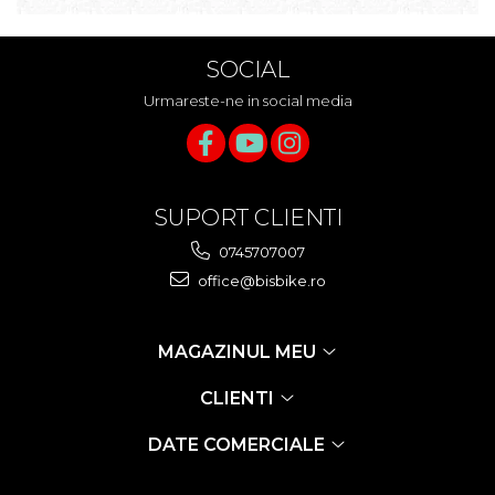
SOCIAL
Urmareste-ne in social media
SUPORT CLIENTI
0745707007
office@bisbike.ro
MAGAZINUL MEU
CLIENTI
DATE COMERCIALE