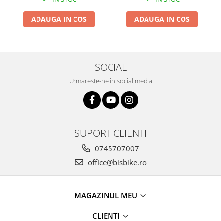
ADAUGA IN COS
ADAUGA IN COS
SOCIAL
Urmareste-ne in social media
SUPORT CLIENTI
0745707007
office@bisbike.ro
MAGAZINUL MEU
CLIENTI