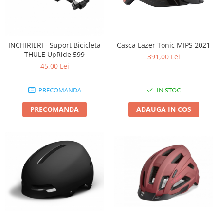
INCHIRIERI - Suport Bicicleta
Casca Lazer Tonic MIPS 2021
THULE UpRide 599
391,00 Lei
45,00 Lei
PRECOMANDA
IN STOC
PRECOMANDA
ADAUGA IN COS