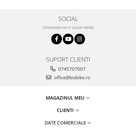
Arcuri
Groupset
SOCIAL
Urmareste-ne in social media
SUPORT CLIENTI
0745707007
office@bisbike.ro
MAGAZINUL MEU
CLIENTI
DATE COMERCIALE