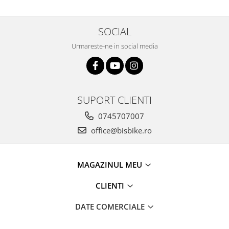
SOCIAL
Urmareste-ne in social media
SUPORT CLIENTI
0745707007
office@bisbike.ro
MAGAZINUL MEU
CLIENTI
DATE COMERCIALE