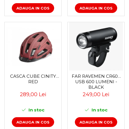
ADAUGA IN COS
ADAUGA IN COS
CASCA CUBE CINITY
FAR RAVEMEN CR600
RED
USB 600 LUMENI -
BLACK
289,00 Lei
249,00 Lei
In stoc
In stoc
ADAUGA IN COS
ADAUGA IN COS