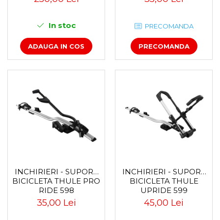
In stoc
PRECOMANDA
ADAUGA IN COS
PRECOMANDA
INCHIRIERI - SUPORT
INCHIRIERI - SUPORT
BICICLETA THULE PRO
BICICLETA THULE
RIDE 598
UPRIDE 599
35,00 Lei
45,00 Lei