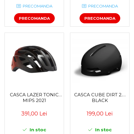
PRECOMANDA
PRECOMANDA
PRECOMANDA
PRECOMANDA
CASCA LAZER TONIC
CASCA CUBE DIRT 2.0
MIPS 2021
BLACK
391,00 Lei
199,00 Lei
In stoc
In stoc