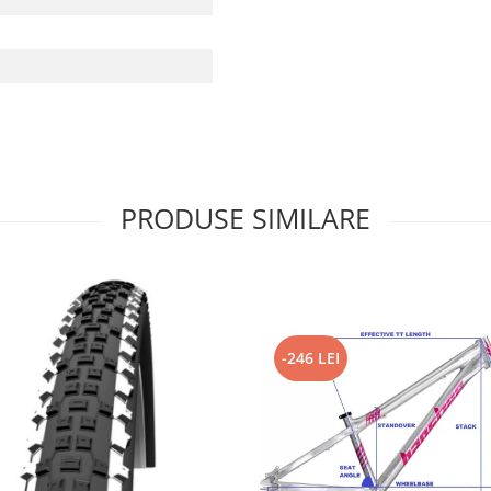
PRODUSE SIMILARE
-246 LEI