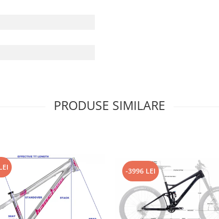
PRODUSE SIMILARE
LEI
-3996 LEI