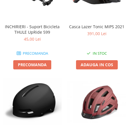
INCHIRIERI - Suport Bicicleta
Casca Lazer Tonic MIPS 2021
THULE UpRide 599
391,00 Lei
45,00 Lei
PRECOMANDA
IN STOC
PRECOMANDA
ADAUGA IN COS