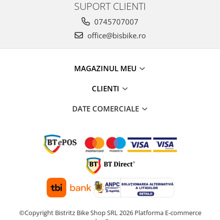
SUPORT CLIENTI
0745707007
office@bisbike.ro
MAGAZINUL MEU
CLIENTI
DATE COMERCIALE
©Copyright Bistritz Bike Shop SRL 2026
Platforma E-commerce