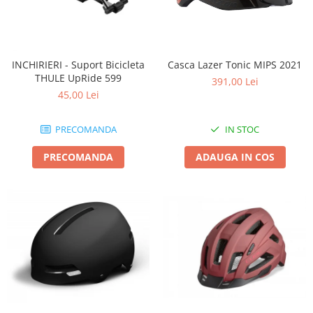
INCHIRIERI - Suport Bicicleta
Casca Lazer Tonic MIPS 2021
THULE UpRide 599
391,00 Lei
45,00 Lei
PRECOMANDA
IN STOC
PRECOMANDA
ADAUGA IN COS