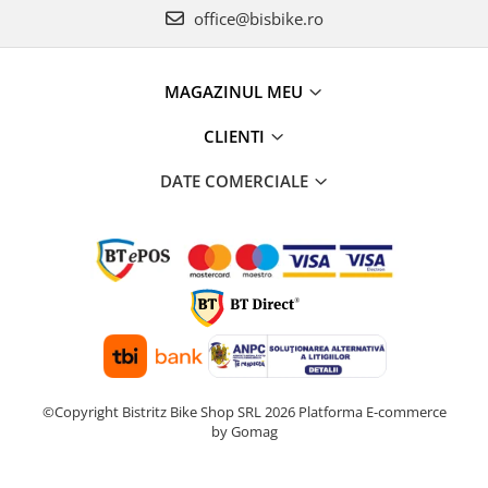
office@bisbike.ro
MAGAZINUL MEU
CLIENTI
DATE COMERCIALE
©Copyright Bistritz Bike Shop SRL 2026
Platforma E-commerce
by Gomag