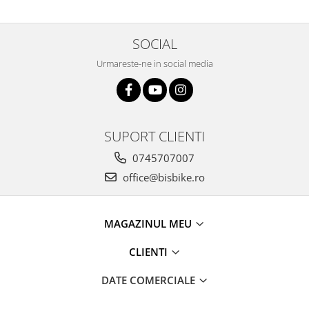
SOCIAL
Urmareste-ne in social media
SUPORT CLIENTI
0745707007
office@bisbike.ro
MAGAZINUL MEU
CLIENTI
DATE COMERCIALE