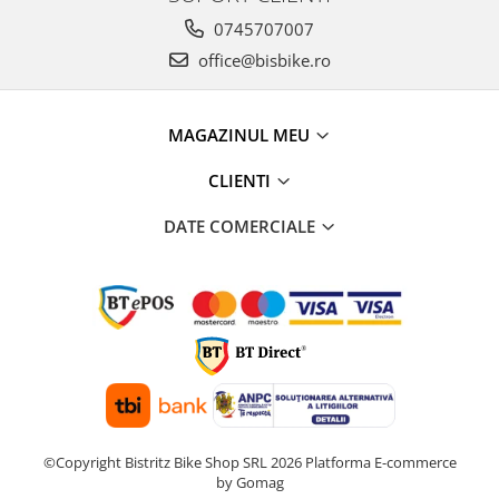
0745707007
office@bisbike.ro
MAGAZINUL MEU
CLIENTI
DATE COMERCIALE
©Copyright Bistritz Bike Shop SRL 2026
Platforma E-commerce
by Gomag