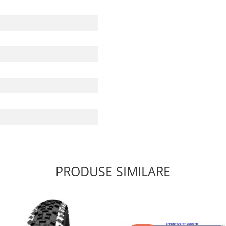
PRODUSE SIMILARE