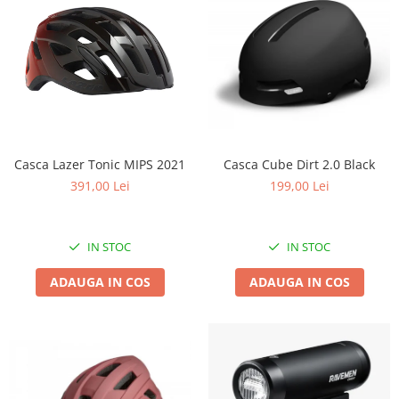
Casca Lazer Tonic MIPS 2021
Casca Cube Dirt 2.0 Black
391,00 Lei
199,00 Lei
IN STOC
IN STOC
ADAUGA IN COS
ADAUGA IN COS