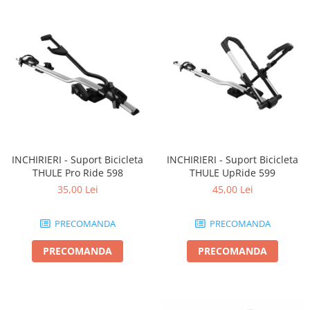
INCHIRIERI - Suport Bicicleta
INCHIRIERI - Suport Bicicleta
THULE Pro Ride 598
THULE UpRide 599
35,00 Lei
45,00 Lei
PRECOMANDA
PRECOMANDA
PRECOMANDA
PRECOMANDA