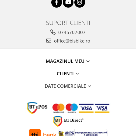
SUPORT CLIENTI
0745707007
office@bisbike.ro
MAGAZINUL MEU
CLIENTI
DATE COMERCIALE