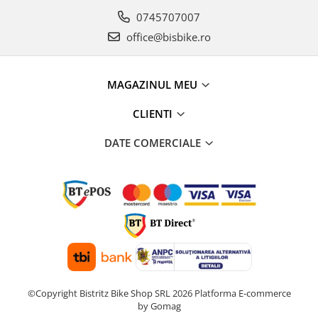
0745707007
office@bisbike.ro
MAGAZINUL MEU
CLIENTI
DATE COMERCIALE
©Copyright Bistritz Bike Shop SRL 2026
Platforma E-commerce
by Gomag