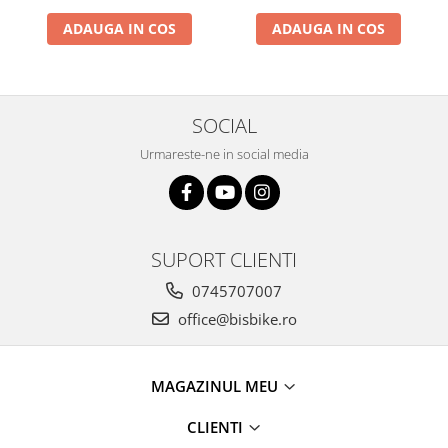
ADAUGA IN COS
ADAUGA IN COS
SOCIAL
Urmareste-ne in social media
SUPORT CLIENTI
0745707007
office@bisbike.ro
MAGAZINUL MEU
CLIENTI